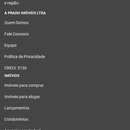
e região.
A PRADO IMÓVEIS LTDA
Quem Somos
Fale Conosco
Equipe
Política de Privacidade
CRECI: 5130
IMÓVEIS
Imóveis para comprar
Imóveis para alugar
Lançamentos
Condomínios