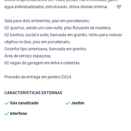
água individualizados, estruturado, ótima divisão interna.
Sala para dois ambientes, piso em porcelanato;
02 quartos, sendo um com suíte, piso flutuante de madeira;
02 banhos, social e suíte, bancada em granito, nicho para colocar
objetos no box, piso em porcelanato;
Cozinha tipo americana, bancada em granito;
Área de serviço espaçosa;
02 vagas de garagem em linha e cobertas.
Previsão de entrega em janeiro/2024.
CARACTERÍSTICAS EXTERNAS
Gás canalizado
Jardim
Interfone