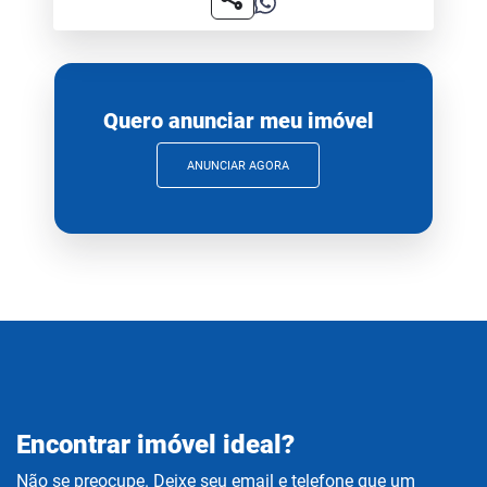
Quero anunciar meu imóvel
ANUNCIAR AGORA
Encontrar imóvel ideal?
Não se preocupe. Deixe seu email e telefone que um