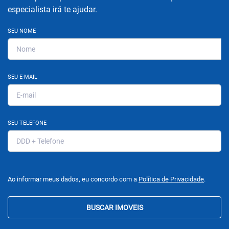
especialista irá te ajudar.
SEU NOME
SEU E-MAIL
SEU TELEFONE
Ao informar meus dados, eu concordo com a
Política de Privacidade
.
BUSCAR IMOVEIS